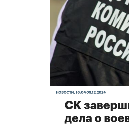
НОВОСТИ
, 16:04 09.12.2024
СК заверш
дела о вое