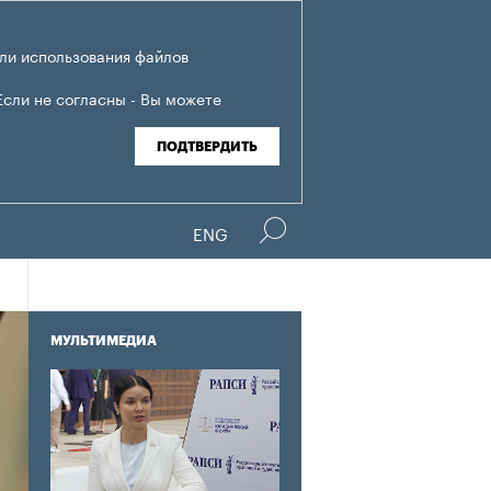
ли использования файлов
Если не согласны - Вы можете
ПОДТВЕРДИТЬ
ENG
МУЛЬТИМЕДИА