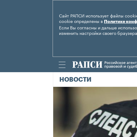
Сайт РАПСИ использует файлы cookie
cookie определены в
Политике кон
Если Вы согласны и дальше использо
изменить настройки своего браузера
НОВОСТИ