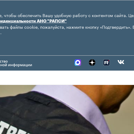
, чтобы обеспечить Вашу удобную работу с контентом сайта. Це
фиденциальности АНО "РАПСИ"
вать файлы cookie, пожалуйста, нажмите кнопку «Подтвердить». 
.