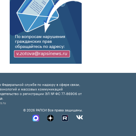
 Федеральной службе по надзору в сфере связи,
ехнологий и массовых коммуникаций
идетельство о регистрации ЭЛ № ФС 77-86906 от
а.
s.ru
© 2026 РАПСИ Все права защищены.