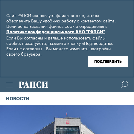
Сайт РАПСИ использует файлы cookie, чтобы
обеспечить Вашу удобную работу с контентом сайта.
Цели использования файлов cookie определены в
Политике конфиденциальности АНО "РАПСИ"
Если Вы согласны и дальше использовать файлы
cookie, пожалуйста, нажмите кнопку «Подтвердить».
Если не согласны - Вы можете изменить настройки
своего браузера.
ПОДТВЕРДИТЬ
НОВОСТИ