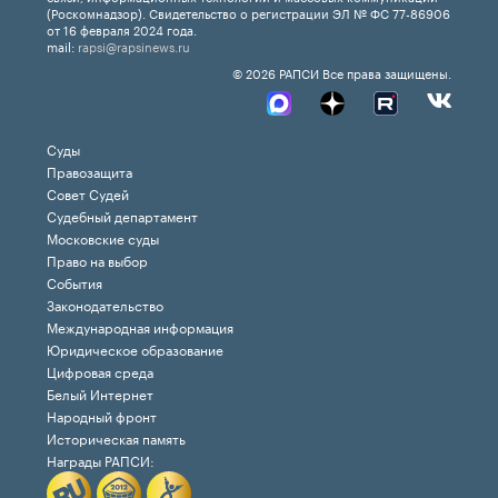
(Роскомнадзор). Свидетельство о регистрации ЭЛ № ФС 77-86906
от 16 февраля 2024 года.
mail:
rapsi@rapsinews.ru
© 2026 РАПСИ Все права защищены.
Суды
Правозащита
Совет Судей
Судебный департамент
Московские суды
Право на выбор
События
Законодательство
Международная информация
Юридическое образование
Цифровая среда
Белый Интернет
Народный фронт
Историческая память
Награды РАПСИ: