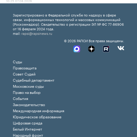
10:25 07.08.2026
Зарегистрировано в Федеральной службе по надзору в сфере
связи, информационных технологий и массовых коммуникаций
(Роскомнадзор). Свидетельство о регистрации ЭЛ № ФС 77-86906
от 16 февраля 2024 года.
mail:
rapsi@rapsinews.ru
© 2026 РАПСИ Все права защищены.
Суды
Правозащита
Совет Судей
Судебный департамент
Московские суды
Право на выбор
События
Законодательство
Международная информация
Юридическое образование
Цифровая среда
Белый Интернет
Народный фронт