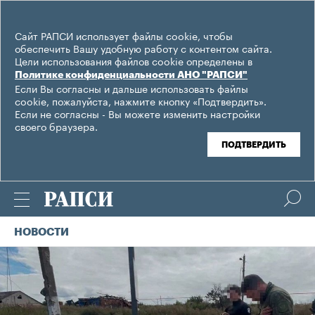
Сайт РАПСИ использует файлы cookie, чтобы
обеспечить Вашу удобную работу с контентом сайта.
Цели использования файлов cookie определены в
Политике конфиденциальности АНО "РАПСИ"
Если Вы согласны и дальше использовать файлы
cookie, пожалуйста, нажмите кнопку «Подтвердить».
Если не согласны - Вы можете изменить настройки
своего браузера.
ПОДТВЕРДИТЬ
НОВОСТИ